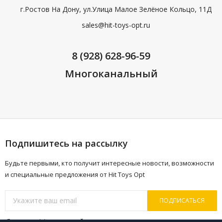
г.Ростов На Дону, ул.Улица Малое Зелёное Кольцо, 11Д
sales@hit-toys-opt.ru
8 (928) 628-96-59
Многоканальный
Подпишитесь на рассылку
Будьте первыми, кто получит интересные новости, возможности
и специальные предложения от Hit Toys Opt
ПОДПИСАТЬСЯ
Я согласен(a)
с политикой персональных данных