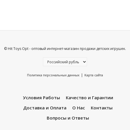
© Hit Toys Opt - оптовый интернет-магазин продажи детских игрушек.
|
Политика персональных данных
Карта сайта
Условия Работы
Качество и Гарантии
Доставка и Оплата
О Нас
Контакты
Вопросы и Ответы