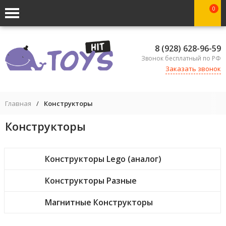
0
8 (928) 628-96-59
Звонок бесплатный по РФ
Заказать звонок
Главная
/
Конструкторы
Конструкторы
Конструкторы Lego (аналог)
Конструкторы Разные
Магнитные Конструкторы