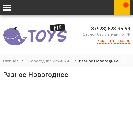
0
8 (928) 628-96-59
Звонок бесплатный по РФ
Заказать звонок
Главная
/
!!!Новогодние Игрушки!!!
/
Разное Новогоднее
Разное Новогоднее