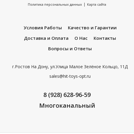
|
Политика персональных данных
Карта сайта
Условия Работы
Качество и Гарантии
Доставка и Оплата
О Нас
Контакты
Вопросы и Ответы
г.Ростов На Дону, ул.Улица Малое Зелёное Кольцо, 11Д
sales@hit-toys-opt.ru
8 (928) 628-96-59
Многоканальный