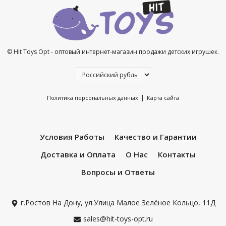
© Hit Toys Opt - оптовый интернет-магазин продажи детских игрушек.
|
Политика персональных данных
Карта сайта
Условия Работы
Качество и Гарантии
Доставка и Оплата
О Нас
Контакты
Вопросы и Ответы
г.Ростов На Дону, ул.Улица Малое Зелёное Кольцо, 11Д
sales@hit-toys-opt.ru